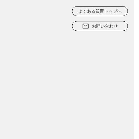
よくある質問トップへ
お問い合わせ